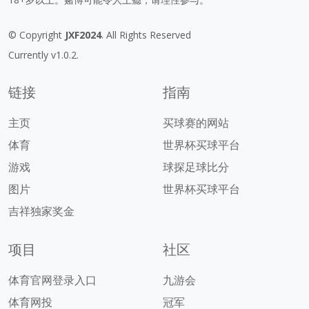
© Copyright
JXF2024
. All Rights Reserved
Currently v1.0.2.
链接
指南
主页
买球赛的网站
体育
世界杯买球平台
游戏
球探足球比分
图片
世界杯买球平台
吉祥独家奖金
项目
社区
体育官网登录入口
九游会
体育网投
冠军