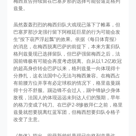
梅西宣告持续留在巴塞罗那的选择可能会逼走格列
兹曼。
虽然轰轰烈烈的梅西归队大戏现已落下了帷幕，但
巴塞罗那沙龙强行留下阿根廷巨星的行为可能会发
生“按下葫芦浮起瓢”的效果。依据《每日体育报》
的消息，在梅西脱离巴萨的前提下，本来方案归队
格列兹曼现已选择留队，但巴萨强留梅西之后，法
国前锋极有可能会再度考虑脱离。自从以1.2亿欧冠
的超高身价转会巴萨以来，格列兹曼一向体现得十
分挣扎，这名法国中心无法与梅西兼容。在梅西占
有前腰方位并享有必定球权的情况下，格里兹曼踢
得十分不舒服。踢边锋不会过人，踢中锋缺少身体
敌视，法国人的体现远远未到达人们的预期，早年
的格刀变成了钝刀。在巴萨2-8惨败拜仁之前，格里
兹曼就想要脱离红蓝军团，但梅西想要归队令格子
改变了主意。
《每体》指出，巴萨新帅科曼现已向格列兹曼许