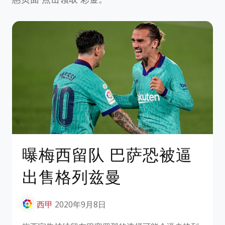
曝梅西留队 巴萨恐被逼
出售格列兹曼
西甲
2020年9月8日