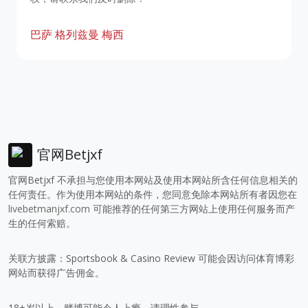
巴萨
格列兹曼
梅西
官网Betjxf
官网Betjxf 不承担与您使用本网站及使用本网站所含任何信息相关的
任何责任。作为使用本网站的条件，您同意免除本网站所有者因您在
livebetmanjxf.com
可能推荐的任何第三方网站上使用任何服务而产
生的任何索赔。
关联方披露：Sportsbook & Casino Review 可能会因访问体育博彩
网站而获得广告佣金。
18+岁以上。赌博可能令人上瘾，请理性参与。