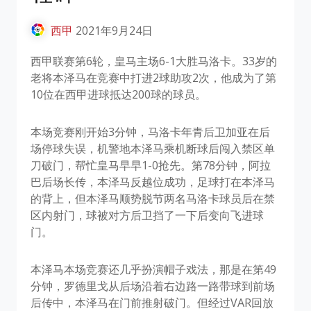
西甲
2021年9月24日
西甲联赛第6轮，皇马主场6-1大胜马洛卡。33岁的
老将本泽马在竞赛中打进2球助攻2次，他成为了第
10位在西甲进球抵达200球的球员。
本场竞赛刚开始3分钟，马洛卡年青后卫加亚在后
场停球失误，机警地本泽马乘机断球后闯入禁区单
刀破门，帮忙皇马早早1-0抢先。第78分钟，阿拉
巴后场长传，本泽马反越位成功，足球打在本泽马
的背上，但本泽马顺势脱节两名马洛卡球员后在禁
区内射门，球被对方后卫挡了一下后变向飞进球
门。
本泽马本场竞赛还几乎扮演帽子戏法，那是在第49
分钟，罗德里戈从后场沿着右边路一路带球到前场
后传中，本泽马在门前推射破门。但经过VAR回放