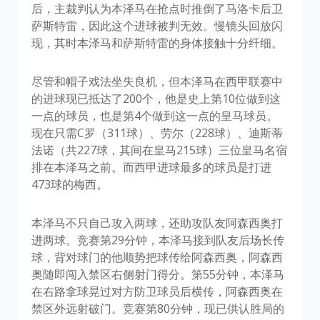
后，主裁判认为本泽马在抢点时推倒了马洛卡后卫
萨斯特雷，因此这个进球被判无效。慢镜头回放闪
现，其时本泽马和萨斯特雷的身体接触十分纤细。
尽管和帽子戏法坐失良机，但本泽马在西甲联赛中
的进球现已抵达了200个，他是史上第10位做到这
一点的球员，也是第4个做到这一点的皇马球员。
现在只需C罗（311球）、劳尔（228球）、迪斯蒂
法诺（共227球，其间在皇马215球）三位皇马名宿
排在本泽马之前。而西甲进球最多的球员是打进
473球的梅西。
本泽马不只自己攻入两球，还助攻队友阿森西奥打
进两球。竞赛第29分钟，本泽马接到队友后场长传
球，背对球门的他顺势把球传给阿森西奥，阿森西
奥随即闯入禁区右侧射门得分。第55分钟，本泽马
在右路拿球晃过对方防卫球员后横传，阿森西奥在
禁区外远射破门。竞赛第80分钟，现已供认胜局的