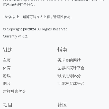
网站而获得广告佣金。
18+岁以上。赌博可能令人上瘾，请理性参与。
© Copyright
JXF2024
. All Rights Reserved
Currently v1.0.2.
链接
指南
主页
买球赛的网站
体育
世界杯买球平台
游戏
球探足球比分
图片
世界杯买球平台
吉祥独家奖金
项目
社区