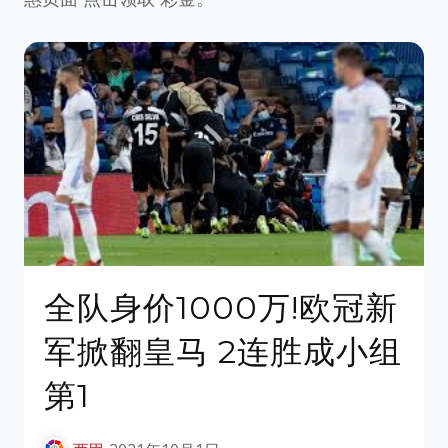
全队身价1000万!欧冠新
军掀翻皇马 2连胜成小组
第1