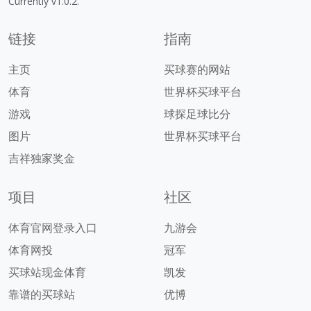
Currently v1.0.2.
链接
指南
主页
买球赛的网站
体育
世界杯买球平台
游戏
球探足球比分
图片
世界杯买球平台
吉祥独家奖金
项目
社区
体育官网登录入口
九游会
体育网投
冠军
买球站现金体育
凯发
靠谱的买球站
优博