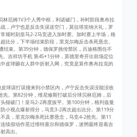
贝林厄姆1V3个人秀中框，利诺破门，补时阶段奥布拉
再战，卢宁也是反击失误送空门，莫拉塔笑纳大礼，罗
常规时刻皇马2-2马竞进入加时赛。加时赛上半场，格
反超比分，下半场结束阶段，里克尔梅反击杀死悬念。
败遭结束。第39分钟，德保罗挑传禁区，吕迪格围住不
先。吉祥坊手机 第45+1分钟，莫德里奇开出前场定位
战中皮球砸在人群中折射入网，究竟是算作奥布拉克的
但皮球误打误撞来到小禁区内，卢宁反击失误没能没收
度抢先。第82分钟，维尼修斯打破后分球贝林厄姆，后
槌破门！皇马2-2再度扳平。第100分钟，格列兹曼
小视点爆射得分，马竞3-2再次超出比分。第119分
不及，里克尔梅杀死比赛悬念，马竞4-2抢先。第11
后连续假动作晃过维特塞尔和德保罗，迷惘最终迎着吉
补射高出。