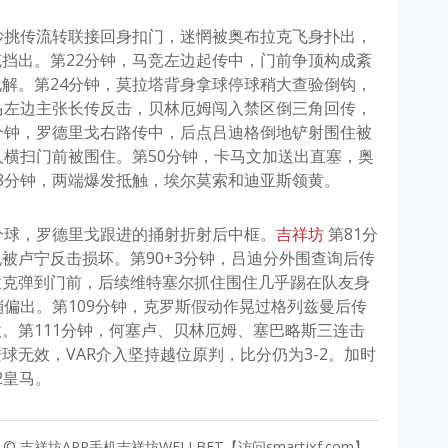
妙挑传流转联接回身扣门，迷惘被奥布拉克飞身扑出，
挡出。第22分钟，马竞左边起传中，门前争顶构成紊
解。第24分钟，莫拉塔背身拿球停球稍大查验倒钩，
马左边主张长传反击，贝林厄姆闯入禁区倒三角回传，
分钟，罗德里戈右路传中，后点吕迪格倒地铲射围住被
人横扫门前被围住。第50分钟，卡马文加送出直塞，奥
8分钟，两端爆发抵触，埃尔莫索和迪亚斯领黄。
分球，罗德里戈跟进的捅射折射后中框。
吉祥坊
第81分
被卢宁反击损坏。第90+3分钟，吕迪分外围查询后传
拉克弹到门前，后续维特塞尔抓住围住几乎踢在队友身
稍偏出。第109分钟，克罗斯假动作晃过格列兹曼后传
。第111分钟，何塞卢、贝林厄姆、塞巴略斯三连击
无效，VAR介入坚持越位原判，比分仍为3-2。加时
2皇马。
f © 吉祥坊APP手机吉祥坊WELLBET【访问smartjxf.com】