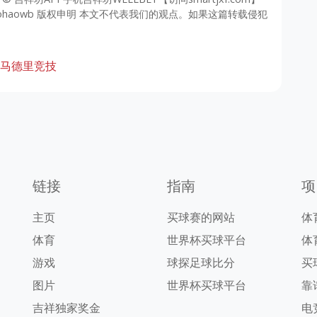
ohaowb 版权申明 本文不代表我们的观点。如果这篇转载侵犯
马德里竞技
链接
指南
项
主页
买球赛的网站
体
体育
世界杯买球平台
体
游戏
球探足球比分
买
图片
世界杯买球平台
靠
吉祥独家奖金
电