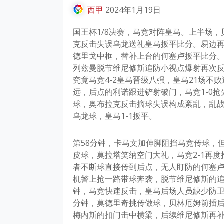
西甲
2024年1月19日
国王杯1/8决赛，马竞对阵皇马。上半场，
克反击失误乌龙送礼皇马扳平比分。易边
德里戈中框，替补上台的何塞卢扳平比分。
列兹曼脱节维尼修斯追防小视点爆射再次
究竟马竞4-2皇马晋级八强，皇马21场不
远，后点的利诺跟进铲射破门，马竞1-0抢
球，奥布拉克反击摘球失误构成紊乱，乱
乌龙球，皇马1-1扳平。
第58分钟，卡马文加伸脚阻挡马竞传球，
皮球，莫拉塔笑纳空门大礼，马竞2-1再
者不断球直接传到后点，无人盯防的何塞卢头
机警上抢一路带球奔袭，脱节维尼修斯的追防
钟，马竞快速反击，皇马后场人员缺少防卫
分钟，莫德里奇挑传做球，贝林厄姆前插
梅内斯的扣门击中横梁，后续维尼修斯再