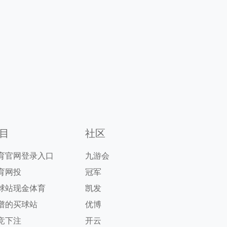
目
社区
育官网登录入口
九游会
育网投
冠军
球站现金体育
凯发
谱的买球站
优博
竞下注
开云