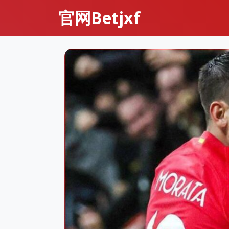
官网Betjxf