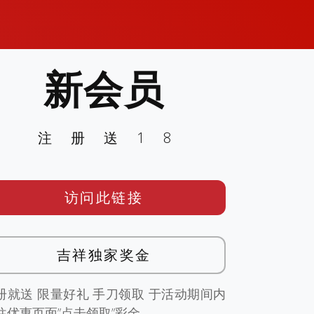
新会员
注册送18
访问此链接
吉祥独家奖金
册就送 限量好礼 手刀领取 于活动期间内
往优惠页面”点击领取”彩金。