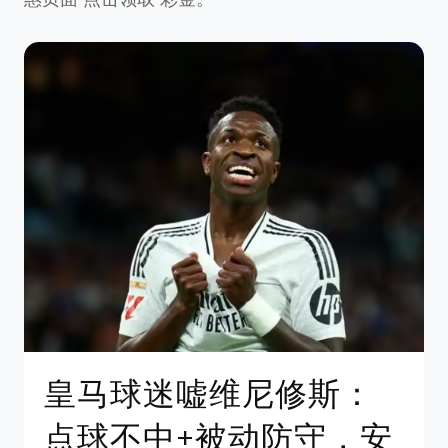
皇马球迷嘘维尼修斯：
点球不中+被动防守，安