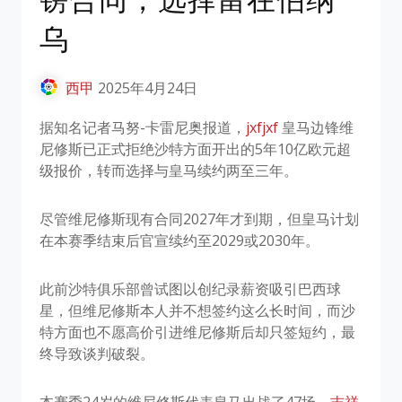
乌
西甲
2025年4月24日
据知名记者马努-卡雷尼奥报道，
jxfjxf
皇马边锋维
尼修斯已正式拒绝沙特方面开出的5年10亿欧元超
级报价，转而选择与皇马续约两至三年。
尽管维尼修斯现有合同2027年才到期，但皇马计划
在本赛季结束后官宣续约至2029或2030年。
此前沙特俱乐部曾试图以创纪录薪资吸引巴西球
星，但维尼修斯本人并不想签约这么长时间，而沙
特方面也不愿高价引进维尼修斯后却只签短约，最
终导致谈判破裂。