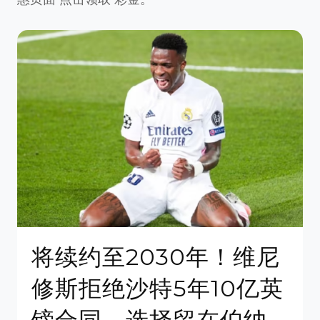
将续约至2030年！维尼
修斯拒绝沙特5年10亿英
镑合同，选择留在伯纳