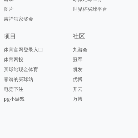
图片
世界杯买球平台
吉祥独家奖金
项目
社区
体育官网登录入口
九游会
体育网投
冠军
买球站现金体育
凯发
靠谱的买球站
优博
电竞下注
开云
pg小游戏
万博