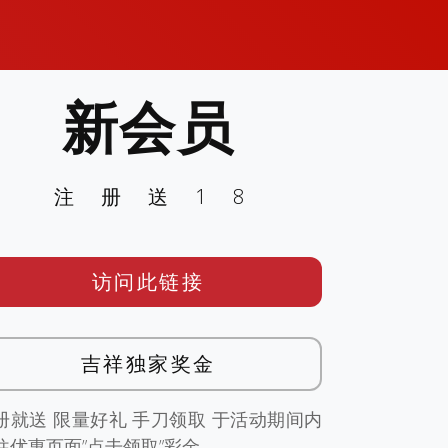
新会员
注册送18
访问此链接
吉祥独家奖金
册就送 限量好礼 手刀领取 于活动期间内
往优惠页面”点击领取”彩金。