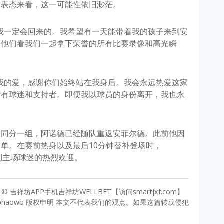
的表态来看，这一可能性依旧渺茫。
我一定会回来的。我希望有一天能带着我的孩子来到安
给他们看我们一起拿下荣誉的所有比赛录像和高光瞬
我的爱，感谢你们始终站在我身后。我会永远热爱这家
所有球迷和支持者。即便我以球员的身份离开，我也永
浦同分一组，阿诺德已经随队重返安菲尔德。此前他因
单。在赛前热身以及最后10分钟替补登场时，
到主场球迷的热烈欢迎。
f © 吉祥坊APP手机吉祥坊WELLBET【访问smartjxf.com】
ohaowb 版权申明 本文不代表我们的观点。如果这篇转载侵犯