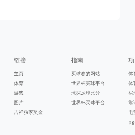
链接
指南
项
主页
买球赛的网站
体
体育
世界杯买球平台
体
游戏
球探足球比分
买
图片
世界杯买球平台
靠
吉祥独家奖金
电
p