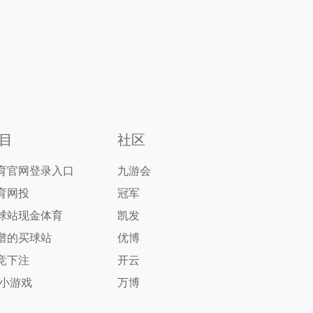
目
社区
育官网登录入口
九游会
育网投
冠军
球站现金体育
凯发
谱的买球站
优博
竞下注
开云
g小游戏
万博