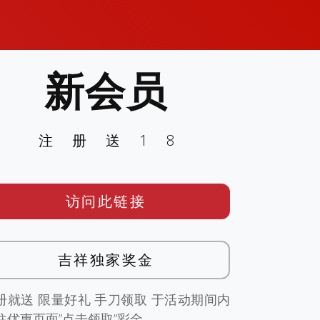
新会员
注册送18
访问此链接
吉祥独家奖金
册就送 限量好礼 手刀领取 于活动期间内
往优惠页面”点击领取”彩金。