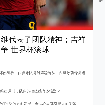
加维代表了团队精神；吉祥
争 世界杯滚球
世界杯热身赛，西班牙队将对阵秘鲁队，西班牙前锋皮诺
最终出局时，队内的挫败感有多强烈？
我们预想的方向发展，全队心里都有很大的失落。