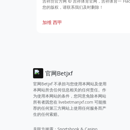
吉祥坊官方网 © 吉祥体育官网，吉祥体育一 Ha
您的版权，请联系我们及时删除！
加维
西甲
官网Betjxf
官网Betjxf 不承担与您使用本网站及使用
本网站所含任何信息相关的任何责任。作
为使用本网站的条件，您同意免除本网站
所有者因您在
livebetmanjxf.com
可能推
荐的任何第三方网站上使用任何服务而产
生的任何索赔。
关联方披露：Sportsbook & Casino