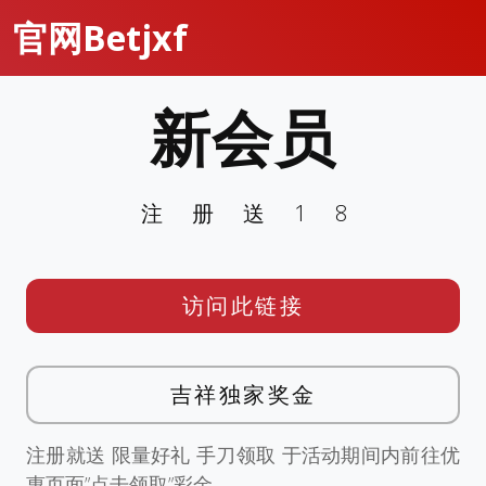
官网Betjxf
新会员
注册送18
访问此链接
吉祥独家奖金
注册就送 限量好礼 手刀领取 于活动期间内前往优
惠页面”点击领取”彩金。