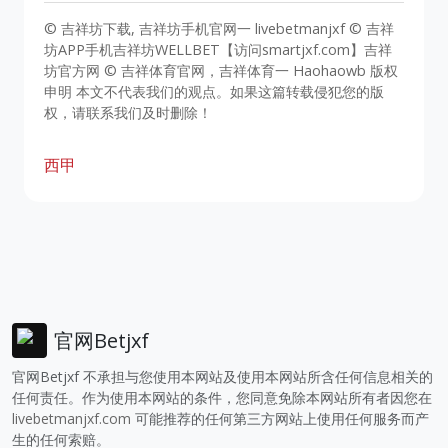
© 吉祥坊下载, 吉祥坊手机官网一 livebetmanjxf © 吉祥
坊APP手机吉祥坊WELLBET【访问smartjxf.com】吉祥
坊官方网 © 吉祥体育官网，吉祥体育一 Haohaowb 版权
申明 本文不代表我们的观点。如果这篇转载侵犯您的版
权，请联系我们及时删除！
西甲
官网Betjxf
官网Betjxf 不承担与您使用本网站及使用本网站所含任何信息相关的
任何责任。作为使用本网站的条件，您同意免除本网站所有者因您在
livebetmanjxf.com
可能推荐的任何第三方网站上使用任何服务而产
生的任何索赔。