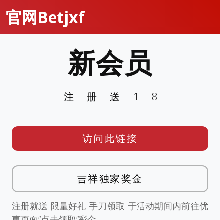
官网Betjxf
新会员
注册送18
访问此链接
吉祥独家奖金
注册就送 限量好礼 手刀领取 于活动期间内前往优
惠页面”点击领取”彩金。