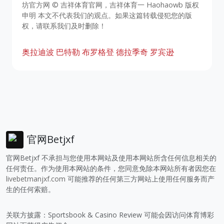
坊官方网 © 吉祥体育官网，吉祥体育一 Haohaowb 版权
申明 本文不代表我们的观点。如果这篇转载侵犯您的版
权，请联系我们及时删除！
奥拉迪波
巴特勒
布罗格登
德拉季奇
罗宾逊
官网Betjxf
官网Betjxf 不承担与您使用本网站及使用本网站所含任何信息相关的
任何责任。作为使用本网站的条件，您同意免除本网站所有者因您在
livebetmanjxf.com
可能推荐的任何第三方网站上使用任何服务而产
生的任何索赔。
关联方披露：Sportsbook & Casino Review 可能会因访问体育博彩