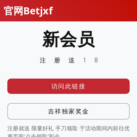
官网Betjxf
新会员
注册送18
访问此链接
吉祥独家奖金
注册就送 限量好礼 手刀领取 于活动期间内前往优
惠页面”点击领取”彩金。