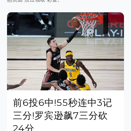
前6投6中!55秒连中3记
三分!罗宾逊飙7三分砍
24分