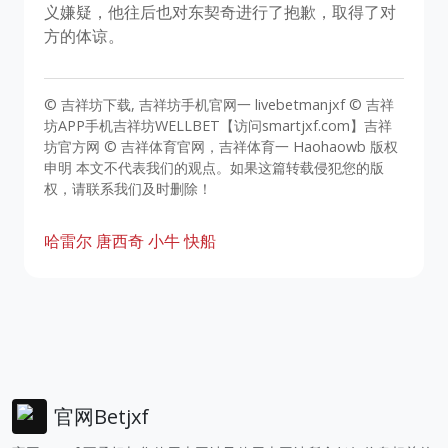
义嫌疑，他往后也对东契奇进行了抱歉，取得了对
方的体谅。
© 吉祥坊下载, 吉祥坊手机官网一 livebetmanjxf © 吉祥
坊APP手机吉祥坊WELLBET【访问smartjxf.com】吉祥
坊官方网 © 吉祥体育官网，吉祥体育一 Haohaowb 版权
申明 本文不代表我们的观点。如果这篇转载侵犯您的版
权，请联系我们及时删除！
哈雷尔
唐西奇
小牛
快船
官网Betjxf