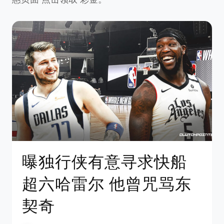
曝独行侠有意寻求快船
超六哈雷尔 他曾咒骂东
契奇