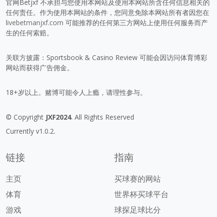
官网Betjxf 不承担与您使用本网站及使用本网站所含任何信息相关的
任何责任。作为使用本网站的条件，您同意免除本网站所有者因您在
livebetmanjxf.com
可能推荐的任何第三方网站上使用任何服务而产
生的任何索赔。
关联方披露：Sportsbook & Casino Review 可能会因访问体育博彩
网站而获得广告佣金。
18+岁以上。赌博可能令人上瘾，请理性参与。
© Copyright
JXF2024
. All Rights Reserved
Currently v1.0.2.
链接
指南
主页
买球赛的网站
体育
世界杯买球平台
游戏
球探足球比分