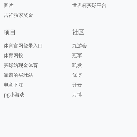
图片
世界杯买球平台
吉祥独家奖金
项目
社区
体育官网登录入口
九游会
体育网投
冠军
买球站现金体育
凯发
靠谱的买球站
优博
电竞下注
开云
pg小游戏
万博