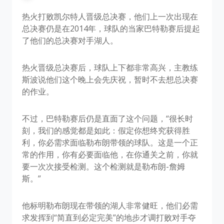
热火打败凯尔特人晋级总决赛，他们上一次出现在
总决赛仍是在2014年，球队的当家巴特勒赛后提起
了他们的总决赛对手湖人。
热火晋级总决赛后，球队上下都非常高兴，主教练
斯波说他们这个晚上会先庆祝，暂时不去想总决赛
的作业。
不过，巴特勒赛后仍是直面了这个问题，“很长时
刻，我们的感觉都是如此：假定你想终究获得胜
利，你必需求面临勒布朗带领的球队。这是一个正
常的作用，你有必要面临他，在你通关之前，你就
要一次次接受检测。这个检测就是勒布朗-詹姆
斯。”
他标明勒布朗现在带领的湖人非常健旺，他们必需
求发挥到“简直到必定完美”的地步才调打败对手夺