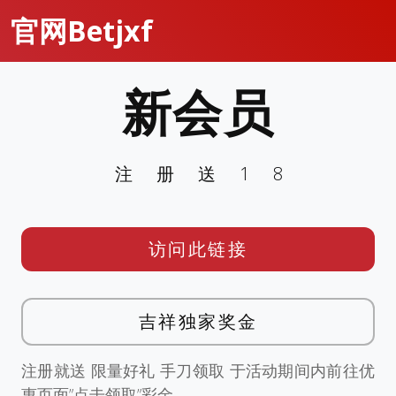
官网Betjxf
新会员
注册送18
访问此链接
吉祥独家奖金
注册就送 限量好礼 手刀领取 于活动期间内前往优
惠页面”点击领取”彩金。