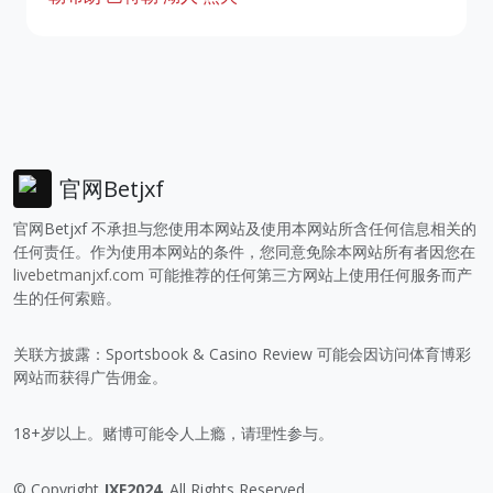
官网Betjxf
官网Betjxf 不承担与您使用本网站及使用本网站所含任何信息相关的
任何责任。作为使用本网站的条件，您同意免除本网站所有者因您在
livebetmanjxf.com
可能推荐的任何第三方网站上使用任何服务而产
生的任何索赔。
关联方披露：Sportsbook & Casino Review 可能会因访问体育博彩
网站而获得广告佣金。
18+岁以上。赌博可能令人上瘾，请理性参与。
© Copyright
JXF2024
. All Rights Reserved