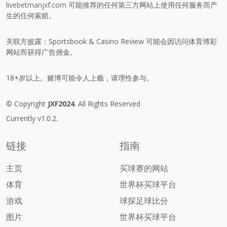
livebetmanjxf.com
可能推荐的任何第三方网站上使用任何服务而产
生的任何索赔。
关联方披露：Sportsbook & Casino Review 可能会因访问体育博彩
网站而获得广告佣金。
18+岁以上。赌博可能令人上瘾，请理性参与。
© Copyright
JXF2024
. All Rights Reserved
Currently v1.0.2.
链接
指南
主页
买球赛的网站
体育
世界杯买球平台
游戏
球探足球比分
图片
世界杯买球平台