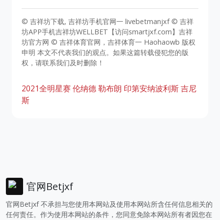
© 吉祥坊下载, 吉祥坊手机官网一 livebetmanjxf © 吉祥
坊APP手机吉祥坊WELLBET【访问smartjxf.com】吉祥
坊官方网 © 吉祥体育官网，吉祥体育一 Haohaowb 版权
申明 本文不代表我们的观点。如果这篇转载侵犯您的版
权，请联系我们及时删除！
2021全明星赛
伦纳德
勒布朗
印第安纳波利斯
吉尼
斯
官网Betjxf
官网Betjxf 不承担与您使用本网站及使用本网站所含任何信息相关的
任何责任。作为使用本网站的条件，您同意免除本网站所有者因您在