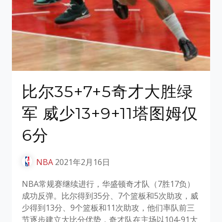
比尔35+7+5奇才大胜绿
军 威少13+9+11塔图姆仅
6分
NBA
2021年2月16日
NBA常规赛继续进行，华盛顿奇才队（7胜17负）
成功反弹。比尔得到35分、7个篮板和5次助攻，威
少得到13分、9个篮板和11次助攻，他们率队前三
节逐步建立大比分优势，奇才队在主场以104-91大