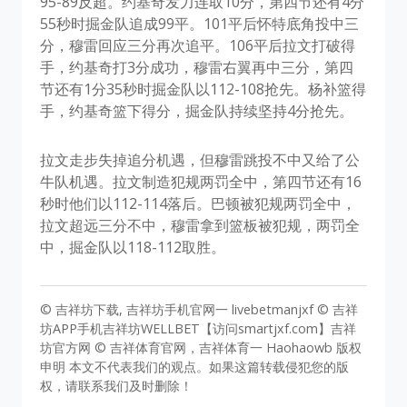
95-89反超。约基奇发力连取10分，第四节还有4分
55秒时掘金队追成99平。101平后怀特底角投中三
分，穆雷回应三分再次追平。106平后拉文打破得
手，约基奇打3分成功，穆雷右翼再中三分，第四
节还有1分35秒时掘金队以112-108抢先。杨补篮得
手，约基奇篮下得分，掘金队持续坚持4分抢先。
拉文走步失掉追分机遇，但穆雷跳投不中又给了公
牛队机遇。拉文制造犯规两罚全中，第四节还有16
秒时他们以112-114落后。巴顿被犯规两罚全中，
拉文超远三分不中，穆雷拿到篮板被犯规，两罚全
中，掘金队以118-112取胜。
© 吉祥坊下载, 吉祥坊手机官网一 livebetmanjxf © 吉祥
坊APP手机吉祥坊WELLBET【访问smartjxf.com】吉祥
坊官方网 © 吉祥体育官网，吉祥体育一 Haohaowb 版权
申明 本文不代表我们的观点。如果这篇转载侵犯您的版
权，请联系我们及时删除！