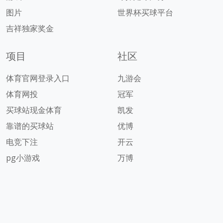
图片
世界杯买球平台
吉祥独家奖金
项目
社区
体育官网登录入口
九游会
体育网投
冠军
买球站现金体育
凯发
靠谱的买球站
优博
电竞下注
开云
pg小游戏
万博