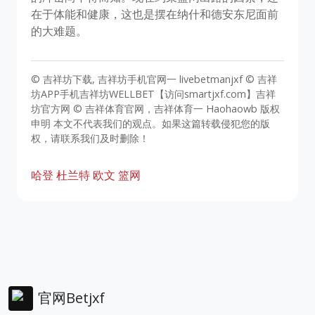
在于体能和健康，这也是摆在纳什和德安东尼面前
的大难题。
© 吉祥坊下载, 吉祥坊手机官网一 livebetmanjxf © 吉祥
坊APP手机吉祥坊WELLBET【访问smartjxf.com】吉祥
坊官方网 © 吉祥体育官网，吉祥体育一 Haohaowb 版权
申明 本文不代表我们的观点。如果这篇转载侵犯您的版
权，请联系我们及时删除！
哈登
杜兰特
欧文
篮网
官网Betjxf