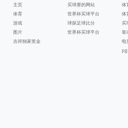
主页
买球赛的网站
体
体育
世界杯买球平台
体
游戏
球探足球比分
买
图片
世界杯买球平台
靠
吉祥独家奖金
电
p