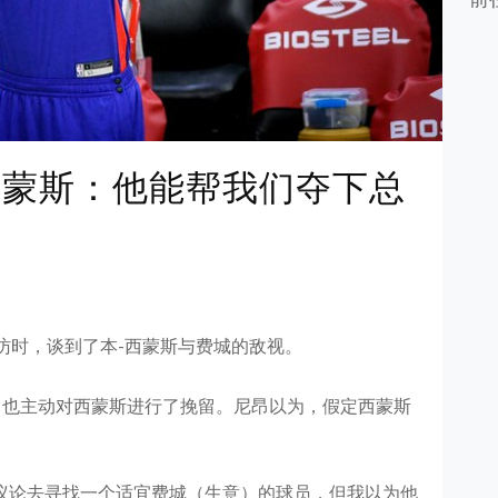
西蒙斯：他能帮我们夺下总
采访时，谈到了本-西蒙斯与费城的敌视。
，也主动对西蒙斯进行了挽留。尼昂以为，假定西蒙斯
。
议论去寻找一个适宜费城（生意）的球员，但我以为他