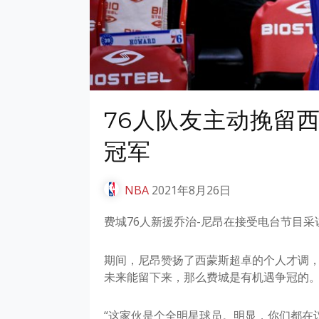
76人队友主动挽留
冠军
NBA
2021年8月26日
费城76人新援乔治-尼昂在接受电台节目
期间，尼昂赞扬了西蒙斯超卓的个人才调
未来能留下来，那么费城是有机遇争冠的
“这家伙是个全明星球员。明显，你们都在