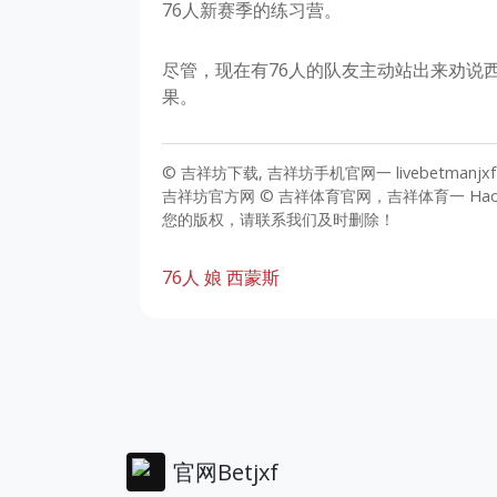
76人新赛季的练习营。
尽管，现在有76人的队友主动站出来劝说
果。
© 吉祥坊下载, 吉祥坊手机官网一 livebetmanjx
吉祥坊官方网 © 吉祥体育官网，吉祥体育一 Ha
您的版权，请联系我们及时删除！
76人
娘
西蒙斯
官网Betjxf