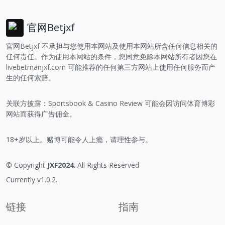
官网Betjxf
官网Betjxf 不承担与您使用本网站及使用本网站所含任何信息相关的
任何责任。作为使用本网站的条件，您同意免除本网站所有者因您在
livebetmanjxf.com
可能推荐的任何第三方网站上使用任何服务而产
生的任何索赔。
关联方披露：Sportsbook & Casino Review 可能会因访问体育博彩
网站而获得广告佣金。
18+岁以上。赌博可能令人上瘾，请理性参与。
© Copyright
JXF2024
. All Rights Reserved
Currently v1.0.2.
链接
指南