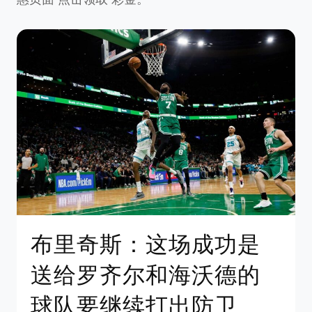
布里奇斯：这场成功是
送给罗齐尔和海沃德的
球队要继续打出防卫