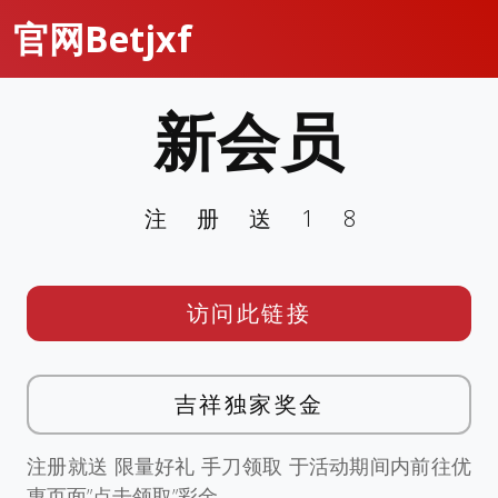
官网Betjxf
新会员
注册送18
访问此链接
吉祥独家奖金
注册就送 限量好礼 手刀领取 于活动期间内前往优
惠页面”点击领取”彩金。