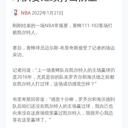
NBA
2022年1月21日
刚刚结束的一场NBA常规赛，黄蜂111-102客场打
败凯尔特人。
赛后，黄蜂球员迈尔斯-布里奇斯接受了记者的场边
采访。
记者问道：“上一场黄蜂队在凯尔特人的主场赢球仍
是2016年，尤其是你的队友罗齐尔和海沃德之前都
在凯尔特人打过球，这场成功感觉怎样？”
布里奇斯回答道：“感觉十分棒，罗齐尔和海沃德到
队后咱们还没在凯尔特人的主场赢过球，我自己也
向来没在这座场馆里赢过凯尔特人，我很开心我总
算在这里赢球了。”