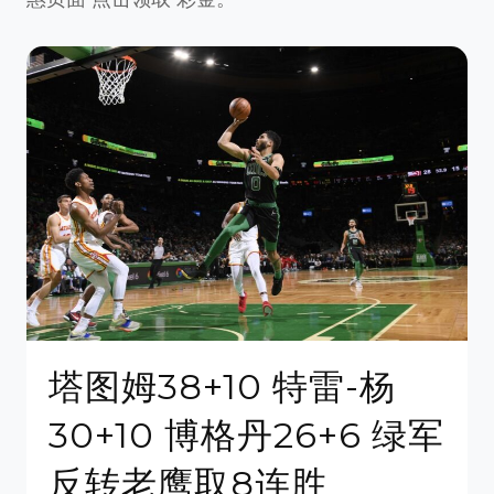
塔图姆38+10 特雷-杨
30+10 博格丹26+6 绿军
反转老鹰取8连胜