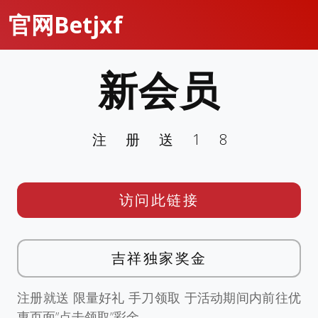
官网Betjxf
新会员
注册送18
访问此链接
吉祥独家奖金
注册就送 限量好礼 手刀领取 于活动期间内前往优
惠页面”点击领取”彩金。