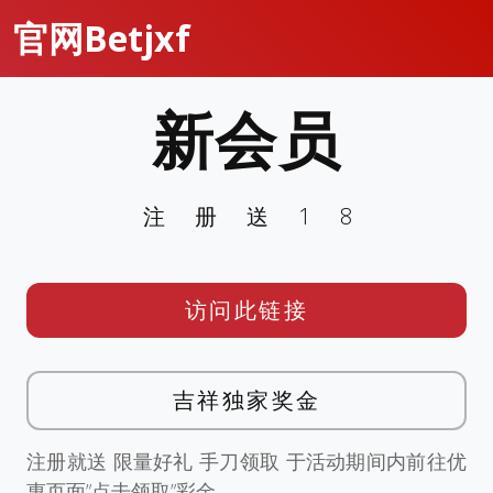
官网Betjxf
新会员
注册送18
访问此链接
吉祥独家奖金
注册就送 限量好礼 手刀领取 于活动期间内前往优
惠页面”点击领取”彩金。