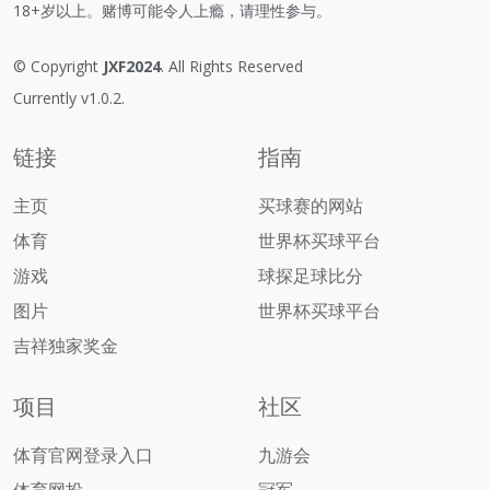
18+岁以上。赌博可能令人上瘾，请理性参与。
© Copyright
JXF2024
. All Rights Reserved
Currently v1.0.2.
链接
指南
主页
买球赛的网站
体育
世界杯买球平台
游戏
球探足球比分
图片
世界杯买球平台
吉祥独家奖金
项目
社区
体育官网登录入口
九游会