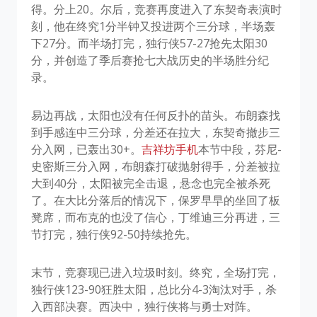
得。分上20。尔后，竞赛再度进入了东契奇表演时
刻，他在终究1分半钟又投进两个三分球，半场轰
下27分。而半场打完，独行侠57-27抢先太阳30
分，并创造了季后赛抢七大战历史的半场胜分纪
录。
易边再战，太阳也没有任何反扑的苗头。布朗森找
到手感连中三分球，分差还在拉大，东契奇撤步三
分入网，已轰出30+。
吉祥坊手机
​本节中段，芬尼-
史密斯三分入网，布朗森打破抛射得手，分差被拉
大到40分，太阳被完全击退，悬念也完全被杀死
了。在大比分落后的情况下，保罗早早的坐回了板
凳席，而布克的也没了信心，丁维迪三分再进，三
节打完，独行侠92-50持续抢先。
末节，竞赛现已进入垃圾时刻。终究，全场打完，
独行侠123-90狂胜太阳，总比分4-3淘汰对手，杀
入西部决赛。西决中，独行侠将与勇士对阵。