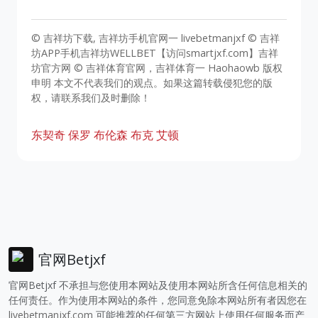
© 吉祥坊下载, 吉祥坊手机官网一 livebetmanjxf © 吉祥
坊APP手机吉祥坊WELLBET【访问smartjxf.com】吉祥
坊官方网 © 吉祥体育官网，吉祥体育一 Haohaowb 版权
申明 本文不代表我们的观点。如果这篇转载侵犯您的版
权，请联系我们及时删除！
东契奇
保罗
布伦森
布克
艾顿
官网Betjxf
官网Betjxf 不承担与您使用本网站及使用本网站所含任何信息相关的
任何责任。作为使用本网站的条件，您同意免除本网站所有者因您在
livebetmanjxf.com
可能推荐的任何第三方网站上使用任何服务而产