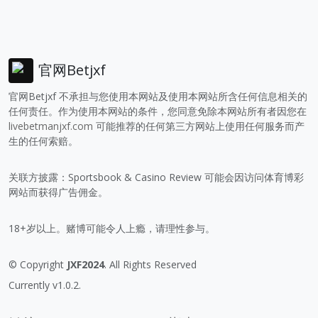
官网Betjxf
官网Betjxf 不承担与您使用本网站及使用本网站所含任何信息相关的
任何责任。作为使用本网站的条件，您同意免除本网站所有者因您在
livebetmanjxf.com
可能推荐的任何第三方网站上使用任何服务而产
生的任何索赔。
关联方披露：Sportsbook & Casino Review 可能会因访问体育博彩
网站而获得广告佣金。
18+岁以上。赌博可能令人上瘾，请理性参与。
© Copyright
JXF2024
. All Rights Reserved
Currently v1.0.2.