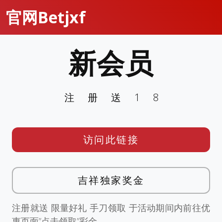
官网Betjxf
新会员
注册送18
访问此链接
吉祥独家奖金
注册就送 限量好礼 手刀领取 于活动期间内前往优
惠页面”点击领取”彩金。