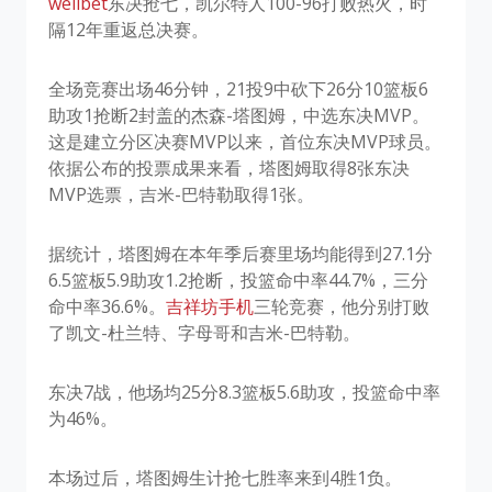
wellbet
东决抢七，凯尔特人100-96打败热火，时
隔12年重返总决赛。
全场竞赛出场46分钟，21投9中砍下26分10篮板6
助攻1抢断2封盖的杰森-塔图姆，中选东决MVP。
这是建立分区决赛MVP以来，首位东决MVP球员。
依据公布的投票成果来看，塔图姆取得8张东决
MVP选票，吉米-巴特勒取得1张。
据统计，塔图姆在本年季后赛里场均能得到27.1分
6.5篮板5.9助攻1.2抢断，投篮命中率44.7%，三分
命中率36.6%。
吉祥坊手机
三轮竞赛，他分别打败
了凯文-杜兰特、字母哥和吉米-巴特勒。
东决7战，他场均25分8.3篮板5.6助攻，投篮命中率
为46%。
本场过后，塔图姆生计抢七胜率来到4胜1负。