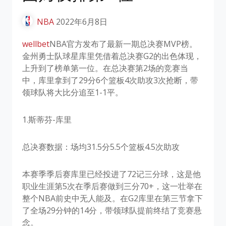
NBA
2022年6月8日
wellbet
​NBA官方发布了最新一期总决赛MVP榜。
金州勇士队球星库里凭借着总决赛G2的出色体现，
上升到了榜单第一位。在总决赛第2场的竞赛当
中，库里拿到了29分6个篮板4次助攻3次抢断，带
领球队将大比分追至1-1平。
1.斯蒂芬-库里
总决赛数据：场均31.5分5.5个篮板4.5次助攻
本赛季季后赛库里已经投进了72记三分球，这是他
职业生涯第5次在季后赛做到三分70+，这一壮举在
整个NBA前史中无人能及。在G2库里在第三节拿下
了全场29分钟的14分，带领球队提前终结了竞赛悬
念。