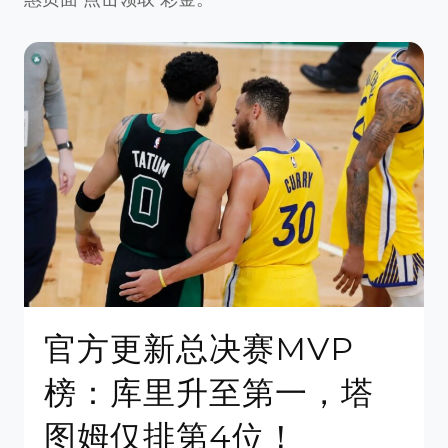
官方更新总决赛MVP
榜：库里升至第一，塔
图姆仅排第4位！