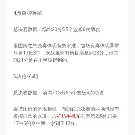
4.贾森-塔图姆
总决赛数据：场均20分5.5个篮板8次助攻
塔图姆在总决赛体现有失水准，首场竞赛体现异常
只要17投3中，次战虽然有所提高拿到28分，但其
间21分是在上半场得到的。
5.杰伦-布朗
总决赛数据：场均20.5分6.5个篮板4次助攻
跟塔图姆的体现相似，布朗在总决赛前两场也没有
发挥自己的水准。
吉祥坊手机
​系列赛第2场他只要
17中5的命中率，拿到了17分。