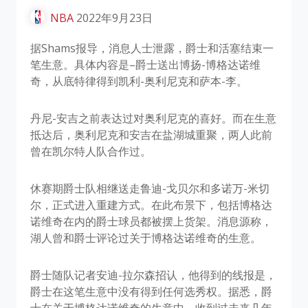
NBA
2022年9月23日
据Shams报导，消息人士泄露，爵士和活塞结束一
笔生意。具体内容是–爵士送出博扬-博格达诺维
奇，从底特律得到凯利-奥利尼克和萨本-李。
丹尼-安吉之前表达过对奥利尼克的喜好。而在生意
抵达后，奥利尼克和安吉在盐湖城重聚，两人此前
曾在凯尔特人队合作过。
休赛期爵士队相继送走鲁迪-戈贝尔和多诺万-米切
尔，正式进入重建方式。在此布景下，包括博格达
诺维奇在内的爵士球员都被摆上货架。消息源称，
湖人曾和爵士评论过关于博格达诺维奇的生意。
爵士随队记者安迪-拉尔森招认，他得到的线报是，
爵士在这笔生意中没有得到任何选秀权。据悉，爵