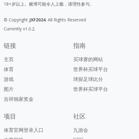
18+岁以上。赌博可能令人上瘾，请理性参与。
© Copyright
JXF2024
. All Rights Reserved
Currently v1.0.2.
链接
指南
主页
买球赛的网站
体育
世界杯买球平台
游戏
球探足球比分
图片
世界杯买球平台
吉祥独家奖金
项目
社区
体育官网登录入口
九游会