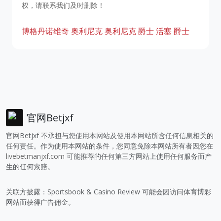
权，请联系我们及时删除！
博格丹诺维奇
奥利尼克
奥利尼克 爵士
活塞
爵士
官网Betjxf
官网Betjxf 不承担与您使用本网站及使用本网站所含任何信息相关的
任何责任。作为使用本网站的条件，您同意免除本网站所有者因您在
livebetmanjxf.com
可能推荐的任何第三方网站上使用任何服务而产
生的任何索赔。
关联方披露：Sportsbook & Casino Review 可能会因访问体育博彩
网站而获得广告佣金。