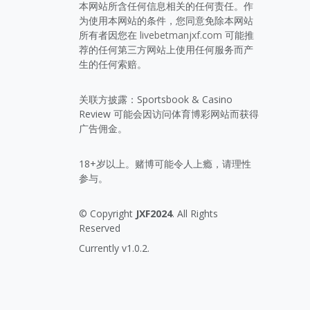
本网站所含任何信息相关的任何责任。作
为使用本网站的条件，您同意免除本网站
所有者因您在
livebetmanjxf.com
可能推
荐的任何第三方网站上使用任何服务而产
生的任何索赔。
关联方披露：Sportsbook & Casino
Review 可能会因访问体育博彩网站而获得
广告佣金。
18+岁以上。赌博可能令人上瘾，请理性
参与。
© Copyright
JXF2024
. All Rights
Reserved
Currently v1.0.2.