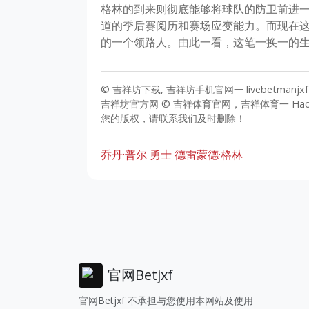
格林的到来则彻底能够将球队的防卫前进一
道的季后赛阅历和赛场应变能力。而现在
的一个领路人。由此一看，这笔一换一的
© 吉祥坊下载, 吉祥坊手机官网一 livebetmanjx
吉祥坊官方网 © 吉祥体育官网，吉祥体育一 Ha
您的版权，请联系我们及时删除！
乔丹·普尔
勇士
德雷蒙德·格林
官网Betjxf
官网Betjxf 不承担与您使用本网站及使用