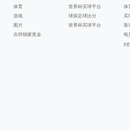
体育
世界杯买球平台
体
游戏
球探足球比分
买
图片
世界杯买球平台
靠
吉祥独家奖金
电
p