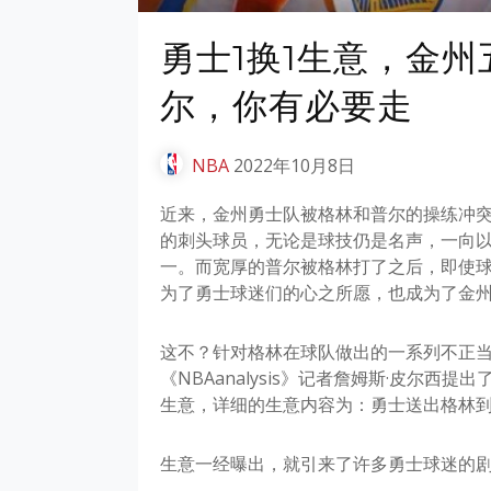
勇士1换1生意，金
尔，你有必要走
NBA
2022年10月8日
近来，金州勇士队被格林和普尔的操练冲
的刺头球员，无论是球技仍是名声，一向以
一。而宽厚的普尔被格林打了之后，即使
为了勇士球迷们的心之所愿，也成为了金
这不？针对格林在球队做出的一系列不正
《NBAanalysis》记者詹姆斯·皮尔西
生意，详细的生意内容为：勇士送出格林到
生意一经曝出，就引来了许多勇士球迷的