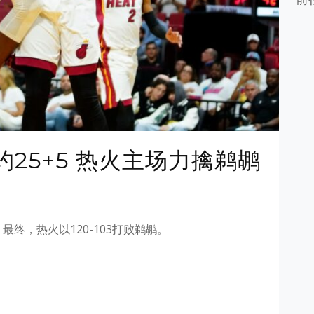
约25+5 热火主场力擒鹈鹕
终，热火以120-103打败鹈鹕。
）