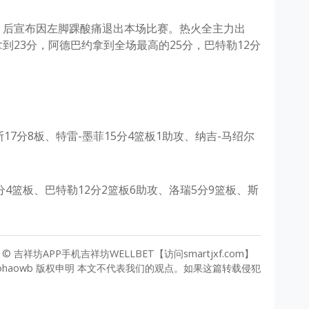
，后宣布因左脚踝酸痛退出本场比赛。热火全主力出
到23分，阿德巴约拿到全场最高的25分，巴特勒12分
17分8板、特雷-墨菲15分4篮板1助攻、纳吉-马绍尔
。
分4篮板、巴特勒12分2篮板6助攻、洛瑞5分9篮板、斯
f © 吉祥坊APP手机吉祥坊WELLBET【访问smartjxf.com】
ohaowb 版权申明 本文不代表我们的观点。如果这篇转载侵犯