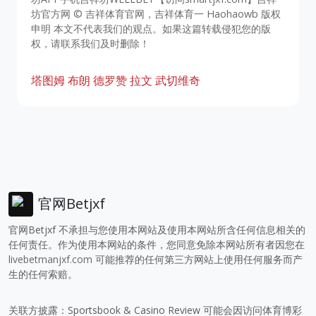
坊官方网 © 吉祥体育官网，吉祥体育一 Haohaowb 版权
申明 本文不代表我们的观点。如果这篇转载侵犯您的版
权，请联系我们及时删除！
塔图姆
布朗
德罗赞
拉文
武切维奇
官网Betjxf
官网Betjxf 不承担与您使用本网站及使用本网站所含任何信息相关的
任何责任。作为使用本网站的条件，您同意免除本网站所有者因您在
livebetmanjxf.com
可能推荐的任何第三方网站上使用任何服务而产
生的任何索赔。
关联方披露：Sportsbook & Casino Review 可能会因访问体育博彩