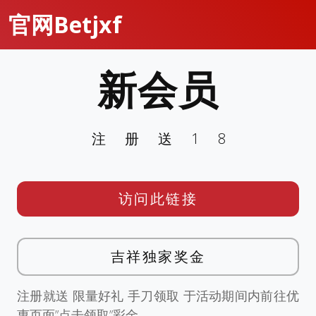
官网Betjxf
新会员
注册送18
访问此链接
吉祥独家奖金
注册就送 限量好礼 手刀领取 于活动期间内前往优
惠页面”点击领取”彩金。