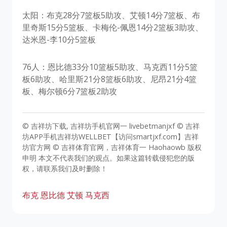
太阳：布克28分7篮板5助攻、艾顿14分7篮板、布
里奇斯15分5篮板、卡梅伦-佩恩14分2篮板3助攻、
达米恩-李10分5篮板
76人：恩比德33分10篮板5助攻、马克西11分5篮
板6助攻、哈里斯21分8篮板6助攻、尼昂21分4篮
板、梅尔顿6分7篮板2助攻
© 吉祥坊下载, 吉祥坊手机官网一 livebetmanjxf © 吉祥
坊APP手机吉祥坊WELLBET【访问smartjxf.com】吉祥
坊官方网 © 吉祥体育官网，吉祥体育一 Haohaowb 版权
申明 本文不代表我们的观点。如果这篇转载侵犯您的版
权，请联系我们及时删除！
布克
恩比德
艾顿
马克西