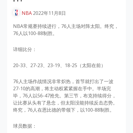
NBA
2022年11月8日
NBA常规赛持续进行，76人主场对阵太阳。终究，
76人以100-88制胜。
详细比分：
20-33、27-23、23-19、18-25（太阳在前）
76人主场作战情况非常炽热，首节就打出了一波
27-10的高潮，将主动权紧紧握在手中。半场完
毕，76人以56-47抢先。第三节，布克持续得分，
让比赛从头有了悬念，但太阳没能持续反击态势。
终究，76人在恩比德的带领下，以100-88制胜。
球员数据：