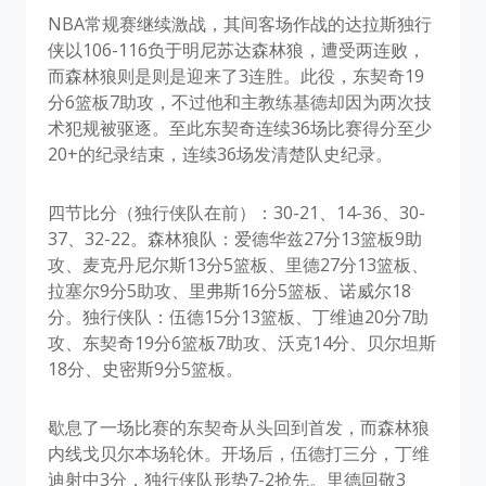
NBA常规赛继续激战，其间客场作战的达拉斯独行
侠以106-116负于明尼苏达森林狼，遭受两连败，
而森林狼则是则是迎来了3连胜。此役，东契奇19
分6篮板7助攻，不过他和主教练基德却因为两次技
术犯规被驱逐。至此东契奇连续36场比赛得分至少
20+的纪录结束，连续36场发清楚队史纪录。
四节比分（独行侠队在前）：30-21、14-36、30-
37、32-22。森林狼队：爱德华兹27分13篮板9助
攻、麦克丹尼尔斯13分5篮板、里德27分13篮板、
拉塞尔9分5助攻、里弗斯16分5篮板、诺威尔18
分。独行侠队：伍德15分13篮板、丁维迪20分7助
攻、东契奇19分6篮板7助攻、沃克14分、贝尔坦斯
18分、史密斯9分5篮板。
歇息了一场比赛的东契奇从头回到首发，而森林狼
内线戈贝尔本场轮休。开场后，伍德打三分，丁维
迪射中3分，独行侠队形势7-2抢先。里德回敬3