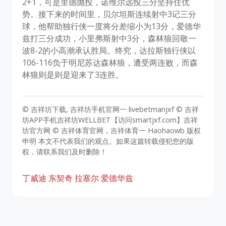
2+1，可是里德抛投，诺维尔远投三分坚持住优
势。接下来的时间里，贝尔坦斯连续射中3记三分
球，他帮助独行侠一度将分差缩小为13分，爱德华
兹打三分成功，小里弗斯射中3分，森林狼回敬一
波8-2的小高潮承认胜局。终究，达拉斯独行侠以
106-116负于明尼苏达森林狼，遭受两连败，而森
林狼则是则是迎来了3连胜。
© 吉祥坊下载, 吉祥坊手机官网一 livebetmanjxf © 吉祥
坊APP手机吉祥坊WELLBET【访问smartjxf.com】吉祥
坊官方网 © 吉祥体育官网，吉祥体育一 Haohaowb 版权
申明 本文不代表我们的观点。如果这篇转载侵犯您的版
权，请联系我们及时删除！
丁威迪
东契奇
拉塞尔
爱德华兹