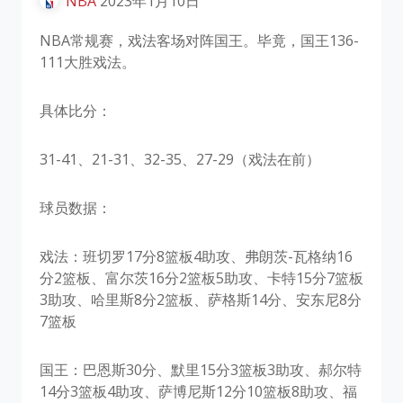
NBA
2023年1月10日
NBA常规赛，戏法客场对阵国王。毕竟，国王136-
111大胜戏法。
具体比分：
31-41、21-31、32-35、27-29（戏法在前）
球员数据：
戏法：班切罗17分8篮板4助攻、弗朗茨-瓦格纳16
分2篮板、富尔茨16分2篮板5助攻、卡特15分7篮板
3助攻、哈里斯8分2篮板、萨格斯14分、安东尼8分
7篮板
国王：巴恩斯30分、默里15分3篮板3助攻、郝尔特
14分3篮板4助攻、萨博尼斯12分10篮板8助攻、福