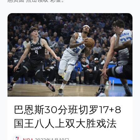
巴恩斯30分班切罗17+8
国王八人上双大胜戏法