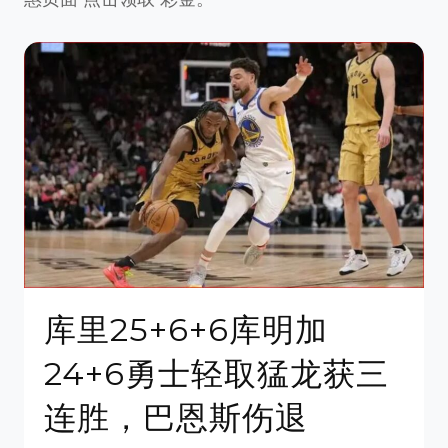
库里25+6+6库明加
24+6勇士轻取猛龙获三
连胜，巴恩斯伤退