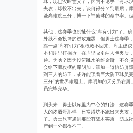
球，现已没啥意义了，因为不论手上有球
夹攻，球投不出去，谈何得分？到最后，
些高难度三分，搏一下神仙球的命中率。
其他，这赛季也别扯什么“库有引力”了。
外线不会投篮的进攻难题，但勇士这赛季，
靠一点“库有引力”根柢救不回来。库里建
本和库里打挡拆，在库里吸引两人包夹后
通。为啥？因为投篮跳水的维金斯，不会投
会给下顺攻框的库明加，添加一道协防屏
到三人的防卫，或许能顶着巨大防卫球员完
三分”的世界难题上。库明加的天分虽在勇
员完毕完毕。
到头来，勇士以库里为中心的打法，这赛
人的浓眉哥那样，日常蹲坑不跑出来夹攻
了。勇士只需遇到那些有战术实质，防卫
产到一分都得不了。