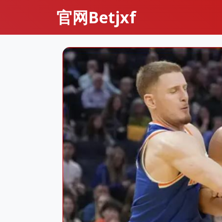
官网Betjxf