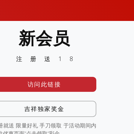
新会员
注册送18
访问此链接
吉祥独家奖金
册就送 限量好礼 手刀领取 于活动期间内
往优惠页面”点击领取”彩金。