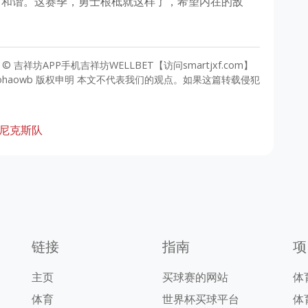
可和谐。这赛季，勇士根柢就这样了，希望内在的敌
f © 吉祥坊APP手机吉祥坊WELLBET【访问smartjxf.com】
ohaowb 版权申明 本文不代表我们的观点。如果这篇转载侵犯
尼克斯队
链接
指南
项
主页
买球赛的网站
体
体育
世界杯买球平台
体