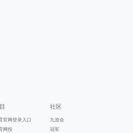
目
社区
育官网登录入口
九游会
育网投
冠军