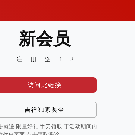
新会员
注册送18
访问此链接
吉祥独家奖金
册就送 限量好礼 手刀领取 于活动期间内
往优惠页面”点击领取”彩金。