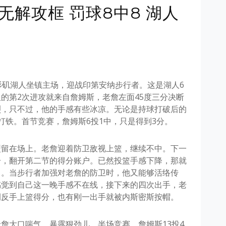
秀无解攻框 罚球8中8 湖人
杉矶湖人坐镇主场，迎战印第安纳步行者。这是湖人6
的第2次进攻就来自詹姆斯，老詹左面45度三分决断
烈，只不过，他的手感有些冰凉。无论是持球打破后的
打铁。首节竞赛，詹姆斯6投1中，只是得到3分。
型留在场上。老詹迎着防卫敌视上篮，继续不中。下一
分，翻开第二节的得分账户。已然投篮手感下降，那就
中。当步行者加强对老詹的防卫时，他又能够活络传
感觉到自己这一晚手感不在线，接下来的四次出手，老
侧反手上篮得分，也有刚一出手就被内斯密斯按帽。
詹大口喘气，暴露狠劲儿。半场竞赛，詹姆斯13投4