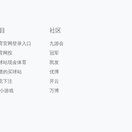
目
社区
育官网登录入口
九游会
育网投
冠军
球站现金体育
凯发
谱的买球站
优博
竞下注
开云
g小游戏
万博