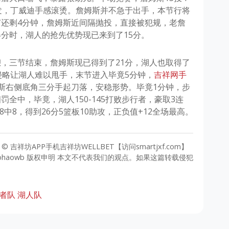
发，丁威迪手感滚烫。詹姆斯并不急于出手，本节行将
还剩4分钟，詹姆斯近间隔抛投，直接被犯规，老詹
分时，湖人的抢先优势现已来到了15分。
，三节结束，詹姆斯现已得到了21分，湖人也取得了
侵略让湖人难以甩手，末节进入毕竟5分钟，
吉祥网手
斯右侧底角三分手起刀落，安稳形势。毕竟1分钟，步
全中，毕竟，湖人150-145打败步行者，豪取3连
8中8，得到26分5篮板10助攻，正负值+12全场最高。
f © 吉祥坊APP手机吉祥坊WELLBET【访问smartjxf.com】
ohaowb 版权申明 本文不代表我们的观点。如果这篇转载侵犯
者队
湖人队