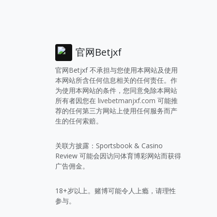
官网Betjxf
官网Betjxf 不承担与您使用本网站及使用
本网站所含任何信息相关的任何责任。作
为使用本网站的条件，您同意免除本网站
所有者因您在
livebetmanjxf.com
可能推
荐的任何第三方网站上使用任何服务而产
生的任何索赔。
关联方披露：Sportsbook & Casino
Review 可能会因访问体育博彩网站而获得
广告佣金。
18+岁以上。赌博可能令人上瘾，请理性
参与。