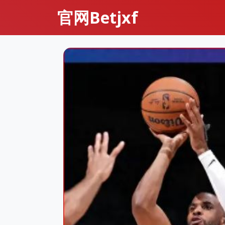
官网Betjxf