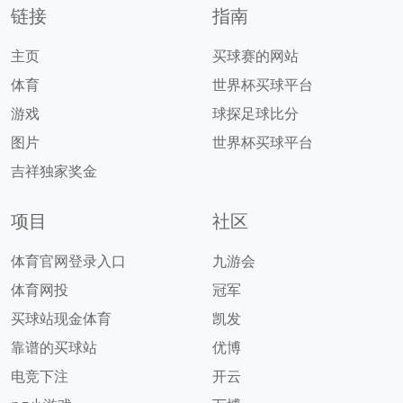
链接
指南
主页
买球赛的网站
体育
世界杯买球平台
游戏
球探足球比分
图片
世界杯买球平台
吉祥独家奖金
项目
社区
体育官网登录入口
九游会
体育网投
冠军
买球站现金体育
凯发
靠谱的买球站
优博
电竞下注
开云