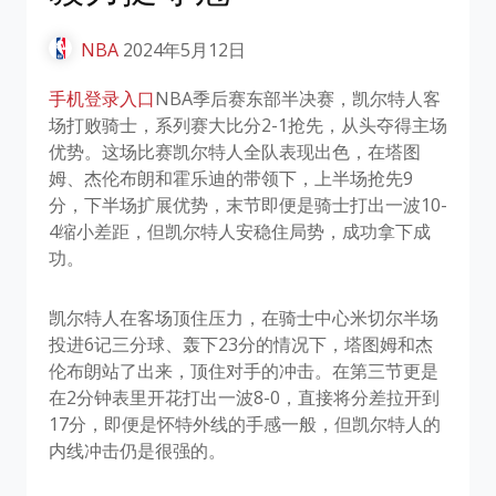
NBA
2024年5月12日
手机登录入口
NBA季后赛东部半决赛，凯尔特人客
场打败骑士，系列赛大比分2-1抢先，从头夺得主场
优势。这场比赛凯尔特人全队表现出色，在塔图
姆、杰伦布朗和霍乐迪的带领下，上半场抢先9
分，下半场扩展优势，末节即便是骑士打出一波10-
4缩小差距，但凯尔特人安稳住局势，成功拿下成
功。
凯尔特人在客场顶住压力，在骑士中心米切尔半场
投进6记三分球、轰下23分的情况下，塔图姆和杰
伦布朗站了出来，顶住对手的冲击。在第三节更是
在2分钟表里开花打出一波8-0，直接将分差拉开到
17分，即便是怀特外线的手感一般，但凯尔特人的
内线冲击仍是很强的。