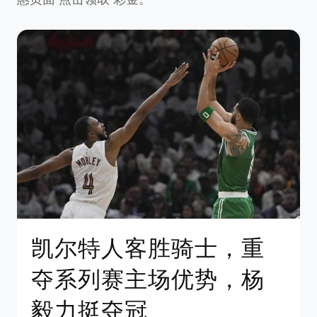
凯尔特人客胜骑士，重
夺系列赛主场优势，杨
毅力挺夺冠