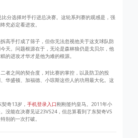
-1的总比分选择对手行进总决赛。这轮系列赛的观感是，强
到终究必定看进攻。
挡拆高手打成了筛子，但你无法忽视他关于这支球队防
到今天。问题根源在于，无论是森林狼仍是戈贝尔，他
糟糕的进攻才华才是他为难的根源。
，二者之间的契合度，对比赛的掌控，以及防卫的投
利、华盛顿、加福德、小琼斯这些人的功用最大化。这
东契奇13岁，
手机登录入口
刚刚签约皇马。2011年小
没能在决赛见证23VS24，但总算看到了东契奇VS
义特别的一次打破。