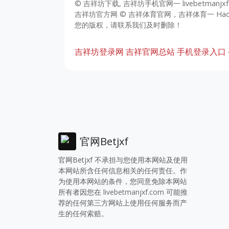
© 吉祥坊下载, 吉祥坊手机官网一 livebetmanjx
吉祥坊官方网 © 吉祥体育官网，吉祥体育一 Ha
您的版权，请联系我们及时删除！
吉祥坊登录网
吉祥官网总站
手机登录入口
官网Betjxf
官网Betjxf 不承担与您使用本网站及使用
本网站所含任何信息相关的任何责任。作
为使用本网站的条件，您同意免除本网站
所有者因您在
livebetmanjxf.com
可能推
荐的任何第三方网站上使用任何服务而产
生的任何索赔。