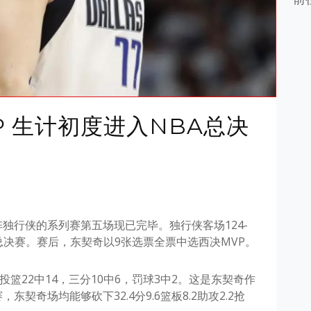
 生计初度进入NBA总决
阵独行侠的系列赛第五场现已完毕。独行侠客场124-
进总决赛。赛后，东契奇以9张选票全票中选西决MVP。
投篮22中14，三分10中6，罚球3中2。这是东契奇作
契奇场均能够砍下32.4分9.6篮板8.2助攻2.2抢