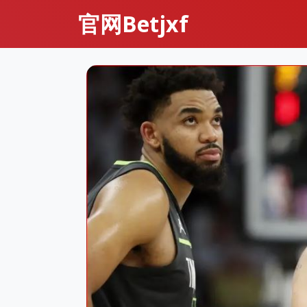
官网Betjxf