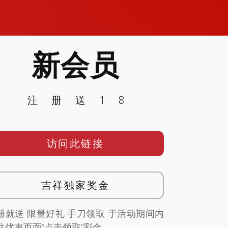
新会员
注册送18
访问此链接
吉祥独家奖金
册就送 限量好礼 手刀领取 于活动期间内
往优惠页面”点击领取”彩金。