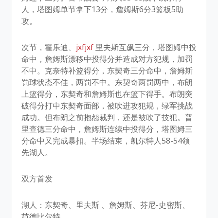
人，塔图姆单节拿下13分，詹姆斯6分3篮板5助
攻。
次节，霍乐迪、
jxfjxf
里夫斯互飙三分，塔图姆中投
命中，詹姆斯漂移中投得分并造成对方犯规，加罚
不中。克奈特补篮得分，东契奇三分命中，詹姆斯
罚球状态不佳，两罚不中。东契奇两罚两中，布朗
上篮得分，东契奇和詹姆斯也在篮下得手。布朗突
破得分打中东契奇面部，被吹进攻犯规，绿军挑战
成功。但布朗之前抱怨裁判，还是被吹了技犯。普
里查德三分命中，詹姆斯连续中投得分，塔图姆三
分命中又完成暴扣。半场结束，凯尔特人58-54领
先湖人。
双方首发
湖人：东契奇、里夫斯 、詹姆斯、芬尼-史密斯、
范德比尔特