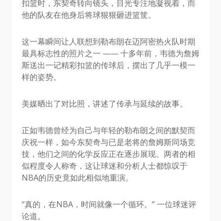
扣篮时，东契奇转向镜头，目光专注地凝视着，而
他的队友在他身后将球狠狠砸进篮筐。
这一幕瞬间让人联想到勒布朗在迈阿密热火队时期
最具标志性的照片之一 —— 十多年前，韦德为詹姆
斯送出一记精彩扣篮的传球后，摆出了几乎一模一
样的姿势。
美媒晒出了对比照，讲述了传承与延续的故事。
正如韦德曾经为自己与年轻的勒布朗之间的默契而
庆祝一样，如今东契奇与已是老将的詹姆斯同场竞
技，他们之间的化学反应正在逐步展现。两者的相
似程度令人称奇，这让球迷和分析人士都惊叹于
NBA的历史竟如此相似地重演。
“真的，在NBA，时间就像一个循环。” 一位球迷评
论道。