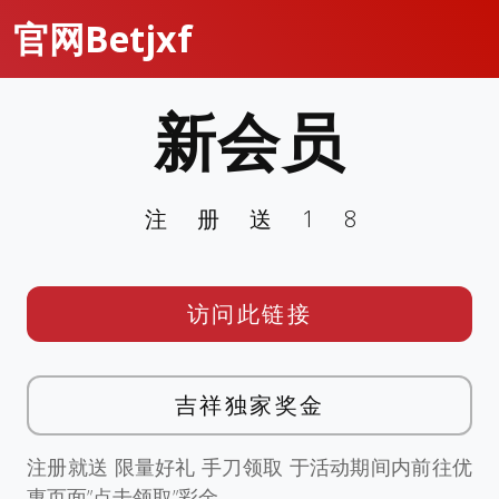
官网Betjxf
新会员
注册送18
访问此链接
吉祥独家奖金
注册就送 限量好礼 手刀领取 于活动期间内前往优
惠页面”点击领取”彩金。