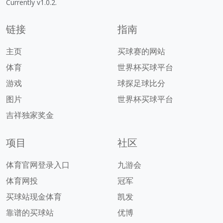
Currently v1.0.2.
链接
指南
主页
买球赛的网站
体育
世界杯买球平台
游戏
球探足球比分
图片
世界杯买球平台
吉祥独家奖金
项目
社区
体育官网登录入口
九游会
体育网投
冠军
买球站现金体育
凯发
靠谱的买球站
优博