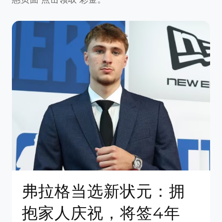
弗拉格当选新状元：拥
抱家人庆祝，将签4年