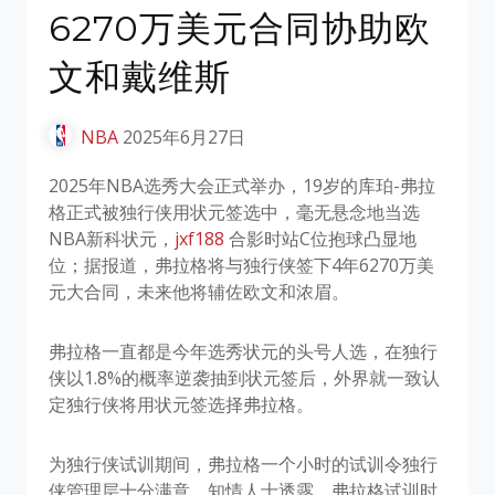
6270万美元合同协助欧
文和戴维斯
NBA
2025年6月27日
2025年NBA选秀大会正式举办，19岁的库珀-弗拉
格正式被独行侠用状元签选中，毫无悬念地当选
NBA新科状元，
jxf188
合影时站C位抱球凸显地
位；据报道，弗拉格将与独行侠签下4年6270万美
元大合同，未来他将辅佐欧文和浓眉。
弗拉格一直都是今年选秀状元的头号人选，在独行
侠以1.8%的概率逆袭抽到状元签后，外界就一致认
定独行侠将用状元签选择弗拉格。
为独行侠试训期间，弗拉格一个小时的试训令独行
侠管理层十分满意，知情人士透露，弗拉格试训时