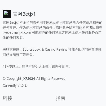
官网Betjxf
官网Betjxf 不承担与您使用本网站及使用本网站所含任何信息相关的
任何责任。作为使用本网站的条件，您同意免除本网站所有者因您在
livebetmanjxf.com
可能推荐的任何第三方网站上使用任何服务而产
生的任何索赔。
关联方披露：Sportsbook & Casino Review 可能会因访问体育博彩
网站而获得广告佣金。
18+岁以上。赌博可能令人上瘾，请理性参与。
© Copyright
JXF2024
. All Rights Reserved
Currently v1.0.2.
链接
指南