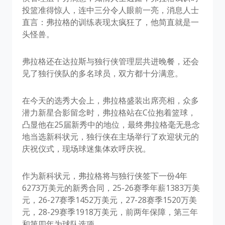
投篮准得惊人，连中三分令人眼前一亮，消息人士
直言：弗拉格的训练表现太疯狂了，他简直就是一
头怪兽。
弗拉格还在达拉斯与独行侠管理层共进晚餐，还会
见了独行侠队的多名球员，双方都十分满意。
在今天的选秀大会上，弗拉格盛装出席亮相，众多
潜力新星合影留念时，弗拉格站在C位抱着篮球，
凸显他在25届新秀中的地位，最终弗拉格毫无悬念
地当选新科状元，独行侠在主场举行了欢迎状元的
庆祝仪式，现场球迷集体欢呼庆祝。
作为新科状元，弗拉格将与独行侠签下一份4年
6273万美元的新秀合同，25-26赛季年薪1383万美
元，26-27赛季1452万美元，27-28赛季1520万美
元，28-29赛季1918万美元，前两年保障，第三年
和第四年为球队选项。