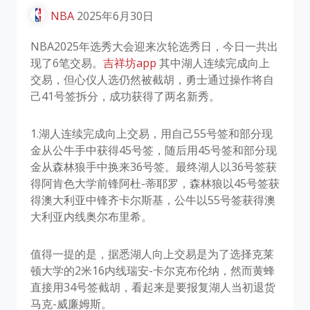
NBA
2025年6月30日
NBA2025年选秀大会迎来次轮选秀日，今日一共出
现了6笔交易。
吉祥坊app
其中湖人连续完成向上
交易，但心仪人选仍然被截胡，勇士通过操作将自
己41号签拆分，成功获得了两名新秀。
1.湖人连续完成向上交易，用自己55号签和部分现
金从公牛手中获得45号签，随后用45号签和部分现
金从森林狼手中换来36号签。最终湖人以36号签获
得阿肯色大学前锋阿杜-蒂耶罗，森林狼以45号签获
得澳大利亚中锋齐卡尔斯基，公牛以55号签获得澳
大利亚内线奥尔布里希。
值得一提的是，据悉湖人向上交易是为了选择克莱
顿大学的2米16内线瑞安-卡尔克布伦纳，然而黄蜂
直接用34号签截胡，看起来是要报复湖人当初退货
马克-威廉姆斯。