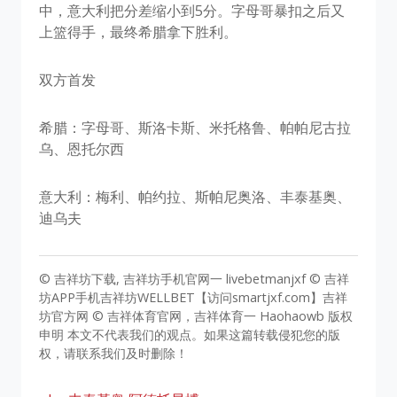
中，意大利把分差缩小到5分。字母哥暴扣之后又
上篮得手，最终希腊拿下胜利。
双方首发
希腊：字母哥、斯洛卡斯、米托格鲁、帕帕尼古拉
乌、恩托尔西
意大利：梅利、帕约拉、斯帕尼奥洛、丰泰基奥、
迪乌夫
© 吉祥坊下载, 吉祥坊手机官网一 livebetmanjxf © 吉祥
坊APP手机吉祥坊WELLBET【访问smartjxf.com】吉祥
坊官方网 © 吉祥体育官网，吉祥体育一 Haohaowb 版权
申明 本文不代表我们的观点。如果这篇转载侵犯您的版
权，请联系我们及时删除！