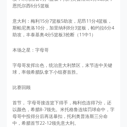
恩托尔西6分5篮板
意大利：梅利15分7篮板5助攻，尼昂11分4篮板，
斯帕尼奥洛10分，加里纳利8分3篮板，帕约拉6分4
助攻，丰泰基奥4分5篮板3抢断（11中1）
本场之星：字母哥
字母哥发挥出色，统治意大利禁区，末节连中关键
球，率领希腊队拿下小组赛首胜。
比赛回顾
首节， 字母哥接连篮下得手，梅利也连得7分，还
以颜色，希腊8-7领先。米托格鲁连续罚球命中，字
母哥中投得分后再送暴扣，托利奥普洛斯三分命
中，希腊首节22-12领先意大利。