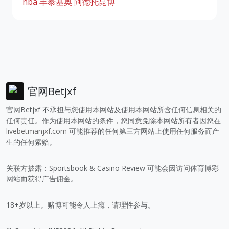
nba
丰泰基奥
阿德托昆博
官网Betjxf
官网Betjxf 不承担与您使用本网站及使用本网站所含任何信息相关的
任何责任。作为使用本网站的条件，您同意免除本网站所有者因您在
livebetmanjxf.com
可能推荐的任何第三方网站上使用任何服务而产
生的任何索赔。
关联方披露：Sportsbook & Casino Review 可能会因访问体育博彩
网站而获得广告佣金。
18+岁以上。赌博可能令人上瘾，请理性参与。