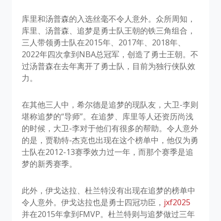
库里和汤普森的入选丝毫不令人意外。众所周知，
库里、汤普森、追梦是勇士队王朝的铁三角组合，
三人带领勇士队在2015年、2017年、2018年、
2022年四次拿到NBA总冠军，创造了勇士王朝。不
过汤普森在去年离开了勇士队，目前为独行侠队效
力。
在其他三人中，希尔德是追梦的现队友，大卫-李则
堪称追梦的“导师”。在追梦、库里等人还资历尚浅
的时候，大卫-李对于他们有很多的帮助。令人意外
的是，贾勒特-杰克也出现在这个榜单中，他仅为勇
士队在2012-13赛季效力过一年，而那个赛季是追
梦的新秀赛季。
此外，伊戈达拉、杜兰特没有出现在追梦的榜单中
令人意外。伊戈达拉也是勇士四冠功臣，
jxf2025
并在2015年拿到FMVP。杜兰特则与追梦做过三年