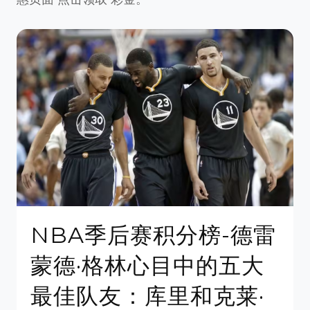
NBA季后赛积分榜-德雷
蒙德·格林心目中的五大
最佳队友：库里和克莱·