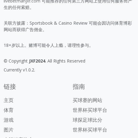
livebetmanjxf.com
可能推荐的任何第三方网站上使用任何服务而产
生的任何索赔。
关联方披露：Sportsbook & Casino Review 可能会因访问体育博彩
网站而获得广告佣金。
18+岁以上。赌博可能令人上瘾，请理性参与。
© Copyright
JXF2024
. All Rights Reserved
Currently v1.0.2.
链接
指南
主页
买球赛的网站
体育
世界杯买球平台
游戏
球探足球比分
图片
世界杯买球平台