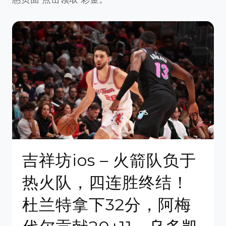
吉祥坊ios – 火箭队负于
热火队，四连胜终结！
杜兰特拿下32分，阿梅