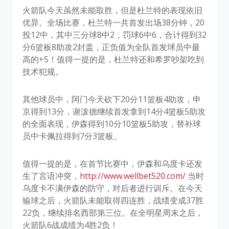
火箭队今天虽然未能取胜，但是杜兰特的表现依旧
优异。全场比赛，杜兰特一共首发出场38分钟，20
投12中，其中三分球8中2，罚球6中6，合计得到32
分6篮板8助攻2封盖，正负值为全队首发球员中最
高的+5！值得一提的是，杜兰特还和希罗吵架吃到
技术犯规。
其他球员中，阿门今天砍下20分11篮板4助攻，申
京得到13分，谢泼德继续首发拿到14分4篮板5助攻
的全面表现，伊森得到10分10篮板5助攻，替补球
员中卡佩拉得到7分3篮板。
值得一提的是，在首节比赛中，伊森和乌度卡还发
生了言语冲突，
http://www.wellbet520.com/
当时
乌度卡不满伊森的防守，对后者进行训斥。在今天
输球之后，火箭队未能取得四连胜，战绩变成37胜
22负，继续排名西部第三位。在全明星周末之后，
火箭队6战成绩为4胜2负！