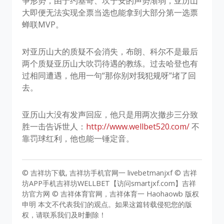
争形势，由于约基奇、坎宁安的声势渐弱，亚历山
大即便无法实现全票当选也能拿到大部分第一选票
蝉联MVP。
对亚历山大的质疑不会消失，布朗、科尔不是最后
两个质疑亚历山大吹罚待遇的教练。过去哈登也有
过相同遭遇，他用一句“那你别对我犯规呀”堵了回
去。
亚历山大没有发声回应，他只是用两次撤步三分致
胜一击告诉世人：
http://www.wellbet520.com/
不
靠罚球红利，他也能一锤定音。
© 吉祥坊下载, 吉祥坊手机官网一 livebetmanjxf © 吉祥
坊APP手机吉祥坊WELLBET【访问smartjxf.com】吉祥
坊官方网 © 吉祥体育官网，吉祥体育一 Haohaowb 版权
申明 本文不代表我们的观点。如果这篇转载侵犯您的版
权，请联系我们及时删除！