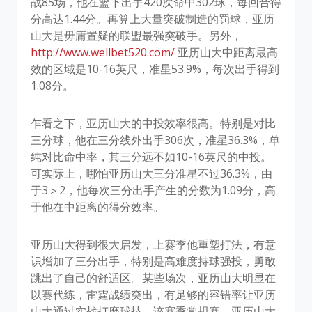
战85场，他在篮下出手420次命中302球，每回合得
分高达1.44分。再算上大量突破制造的罚球，亚历
山大是毋庸置疑的联盟最强突破手。另外，
http://www.wellbet520.com/
亚历山大中距离最高
效的区域是10-16英尺，准星53.9%，每次出手得到
1.08分。
乍看之下，亚历山大的中投效率很高。特别是对比
三分球，他在三分线外出手306次，准星36.3%，单
纯对比命中率，其三分远不如10-16英尺的中投。
可实际上，哪怕亚历山大三分准星不过36.3%，由
于3＞2，他每次三分出手产生的分数为1.09分，高
于他在中距离的得分效率。
亚历山大得到很大启发，上赛季他重塑打法，有意
识增加了三分出手，特别是高难度持球强投，勇敢
跳出了自己的舒适区。某些场次，亚历山大明显在
以赛代练，雷霆战绩突出，有足够的容错率让亚历
山大通过实战打磨球技。该赛季常规赛，亚历山大