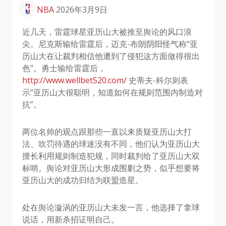
NBA
2026年3月9日
近几天，雷霆球星亚历山大被推至舆论的风口浪
尖。尼克斯输给雷霆后，迈克-布朗阴阳怪气称“亚
历山大在让裁判相信他遭到了侵犯这方面做得很出
色”。勇士输给雷霆后，
http://www.wellbet520.com/
史蒂夫-科尔则表
示“亚历山大很聪明，知道如何在规则范围内制造对
抗”。
两位名帅的观点跟那些一直以来质疑亚历山大打
法、吹罚待遇的球迷没有不同，他们认为亚历山大
擅长利用规则制造犯规，同时裁判给了亚历山大双
标哨。舆论对亚历山大形成围剿之势，似乎想要将
亚历山大的成功归结为联盟造星。
处在舆论漩涡的亚历山大未发一言，他选择了拿球
说话，用新杀招证明自己。