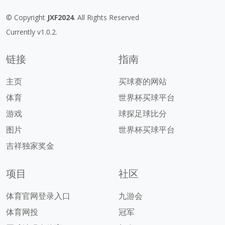
© Copyright
JXF2024
. All Rights Reserved
Currently v1.0.2.
链接
指南
主页
买球赛的网站
体育
世界杯买球平台
游戏
球探足球比分
图片
世界杯买球平台
吉祥独家奖金
项目
社区
体育官网登录入口
九游会
体育网投
冠军