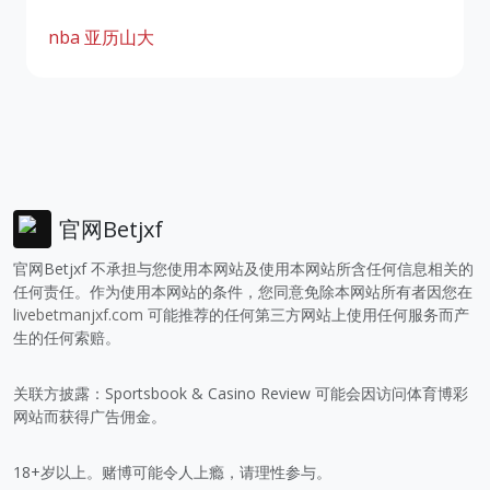
nba
亚历山大
官网Betjxf
官网Betjxf 不承担与您使用本网站及使用本网站所含任何信息相关的
任何责任。作为使用本网站的条件，您同意免除本网站所有者因您在
livebetmanjxf.com
可能推荐的任何第三方网站上使用任何服务而产
生的任何索赔。
关联方披露：Sportsbook & Casino Review 可能会因访问体育博彩
网站而获得广告佣金。
18+岁以上。赌博可能令人上瘾，请理性参与。