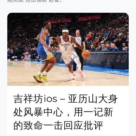
吉祥坊ios – 亚历山大身
处风暴中心，用一记新
的致命一击回应批评