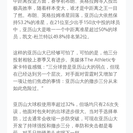
中距离投篮方面，赛季初布朗、英格拉姆等人投出
极高效率，随着样本变大，谁才是中距离之王一目
了然。布朗、英格拉姆准星回落，亚历山大依然保
持53.2%的准星，在21位至少出手150次中投的球员
中，亚历山大是唯一一个中距离准星超过50%的球
员，凯文-杜兰特以49.8%排名第2位。
这样的亚历山大已经够可怕了，可怕的是，他三分
投射相较上赛季又有进步。美媒体The Athletic专
家卡特兹感慨：“三分球曾是亚历山大的弱点，但现
在已经达到另一个层次。对手面对雷霆时又增加了
一项让他们焦虑的事情：亚历山大的撤步三分从未
如此危险过。”
亚历山大球权使用率超过32%，但场均只有2.6次失
误，他面对包夹时的出球进步很大。当对手选择单
防，过去通常会收缩一步防突破，可现在亚历山大
开发了持球强投和撤步三分，单防和夹击都是毒
药，对手只能硬着头皮喝下一杯。