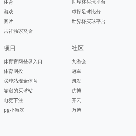
体育
世界杯买球平台
游戏
球探足球比分
图片
世界杯买球平台
吉祥独家奖金
项目
社区
体育官网登录入口
九游会
体育网投
冠军
买球站现金体育
凯发
靠谱的买球站
优博
电竞下注
开云
pg小游戏
万博