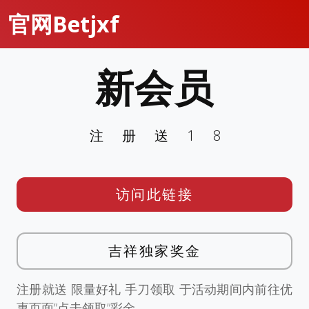
官网Betjxf
新会员
注册送18
访问此链接
吉祥独家奖金
注册就送 限量好礼 手刀领取 于活动期间内前往优
惠页面”点击领取”彩金。